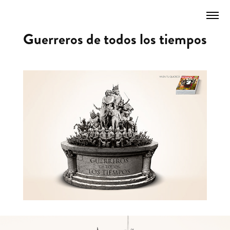
Guerreros de todos los tiempos